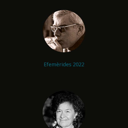
Efemèrides 2022