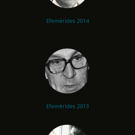
Efemèrides 2014
Efemèrides 2013