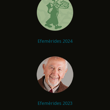
Efemèrides 2024
Efemèrides 2023