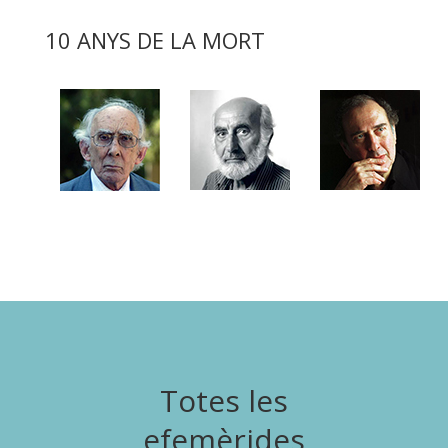
10 ANYS DE LA MORT
Totes les
efemèrides