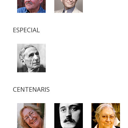
ESPECIAL
CENTENARIS