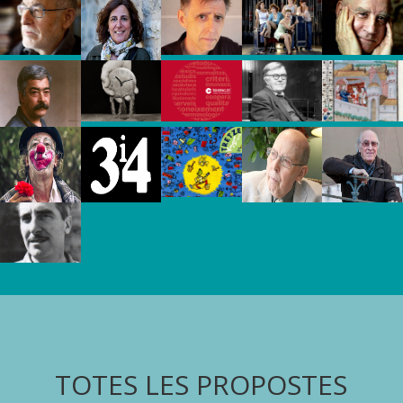
TOTES LES PROPOSTES