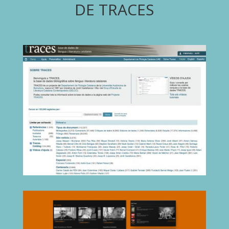
DE TRACES