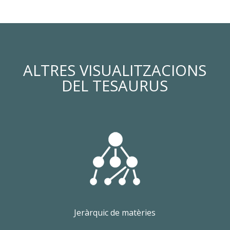
ALTRES VISUALITZACIONS
DEL TESAURUS
Jeràrquic de matèries