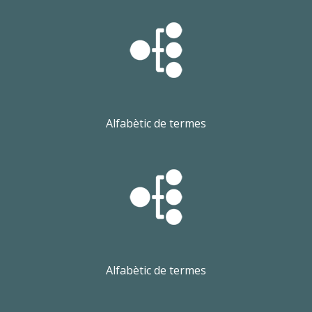
Alfabètic de termes
Alfabètic de termes