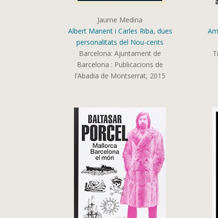
Jaume Medina
Albert Manent i Carles Riba, dues
Amb
personalitats del Nou-cents
Barcelona: Ajuntament de
T
Barcelona : Publicacions de
l’Abadia de Montserrat, 2015