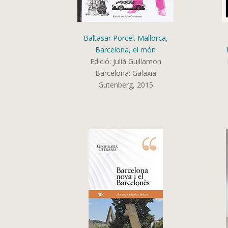
Baltasar Porcel. Mallorca,
Barcelona, el món
Edició:
Julià Guillamon
Barcelona:
Galaxia
Gutenberg,
2015