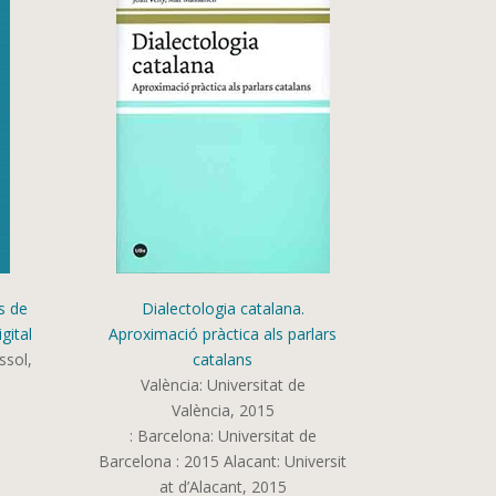
es de
Dialectologia catalana.
gital
Aproximació pràctica als parlars
ssol,
catalans
València: Universitat de
València, 2015
: Barcelona: Universitat de
Barcelona : 2015 Alacant: Universit
at d’Alacant, 2015