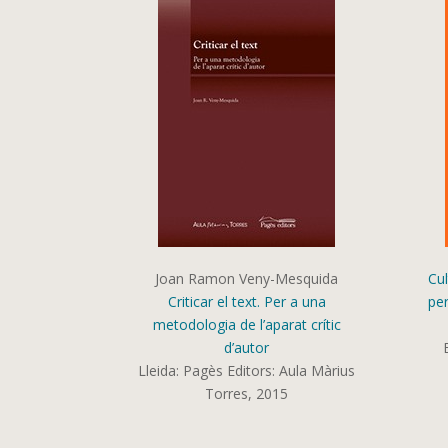
Joan Ramon Veny-Mesquida
Cul
Criticar el text. Per a una
per
metodologia de l’aparat crític
d’autor
Lleida: Pagès Editors: Aula Màrius
Torres, 2015