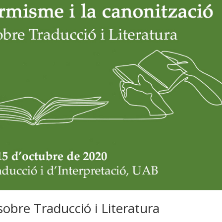
sobre Traducció i Literatura