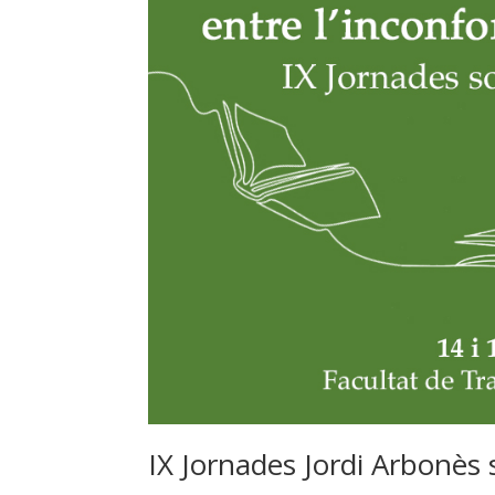
IX Jornades Jordi Arbonès 