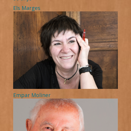
Els Marges
Empar Moliner