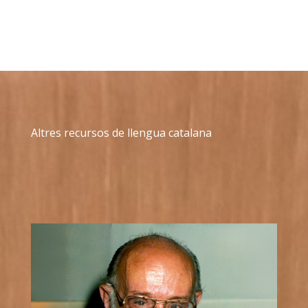
Altres recursos de llengua catalana