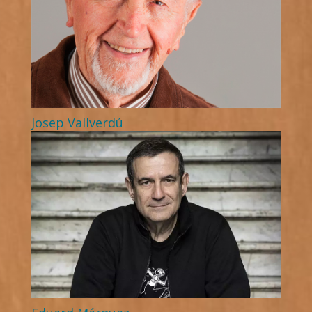
Josep Vallverdú