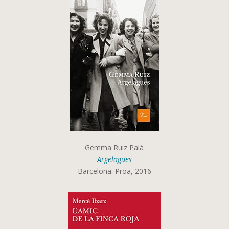
Gemma Ruiz Palà
Argelagues
Barcelona: Proa, 2016