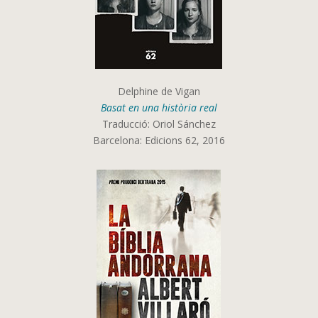
Delphine de Vigan
Basat en una història real
Traducció: Oriol Sánchez
Barcelona: Edicions 62, 2016