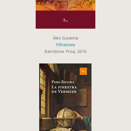
Àlex Susanna
Filtracions
Barcelona: Proa, 2016