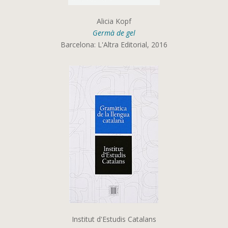
Alicia Kopf
Germà de gel
Barcelona: L'Altra Editorial, 2016
Institut d'Estudis Catalans