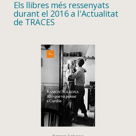
Els llibres més ressenyats
durant el 2016 a l'Actualitat
de TRACES