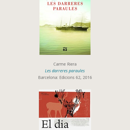
Carme Riera
Les darreres paraules
Barcelona: Edicions 62, 2016