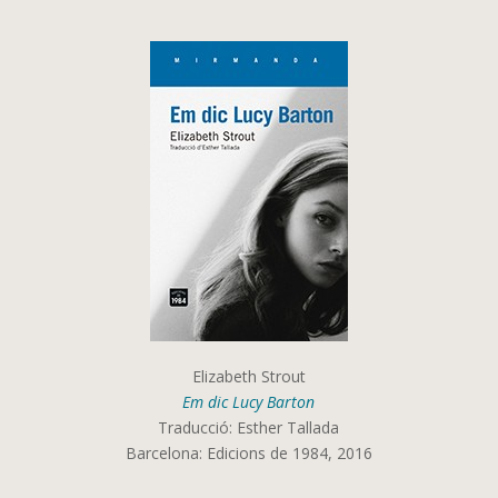
Elizabeth Strout
Em dic Lucy Barton
Traducció: Esther Tallada
Barcelona: Edicions de 1984, 2016