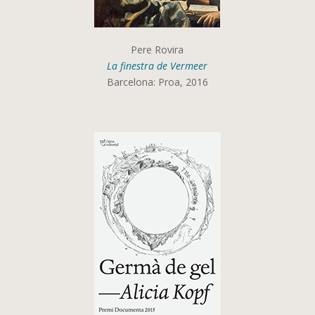
Pere Rovira
La finestra de Vermeer
Barcelona: Proa, 2016