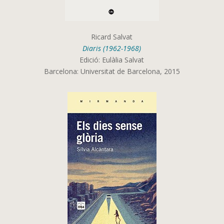
Ricard Salvat
Diaris (1962-1968)
Edició: Eulàlia Salvat
Barcelona: Universitat de Barcelona, 2015