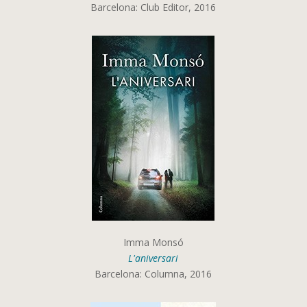
Barcelona: Club Editor, 2016
Imma Monsó
L'aniversari
Barcelona: Columna, 2016