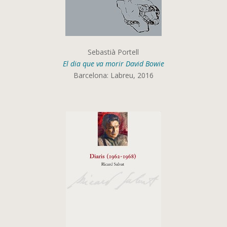
Sebastià Portell
El dia que va morir David Bowie
Barcelona: Labreu, 2016