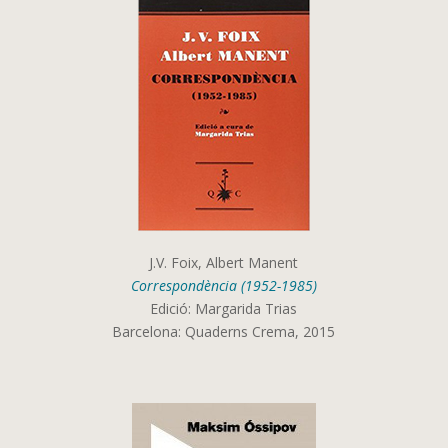
J.V. Foix, Albert Manent
Correspondència (1952-1985)
Edició: Margarida Trias
Barcelona: Quaderns Crema, 2015