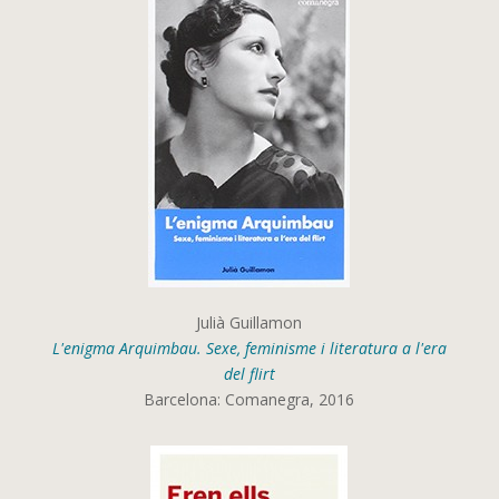
Julià Guillamon
L'enigma Arquimbau. Sexe, feminisme i literatura a l'era
del flirt
Barcelona: Comanegra, 2016