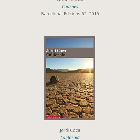
Cadenes
Barcelona: Edicions 62, 2015
Jordi Coca
Califòrnia