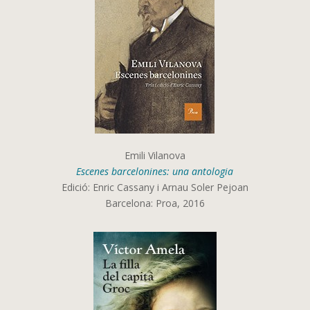
Emili Vilanova
Escenes barcelonines: una antologia
Edició: Enric Cassany i Arnau Soler Pejoan
Barcelona: Proa, 2016