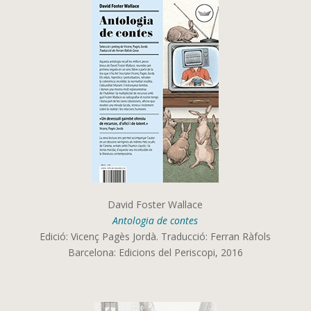
David Foster Wallace
Antologia de contes
Edició: Vicenç Pagès Jordà. Traducció: Ferran Ràfols
Barcelona: Edicions del Periscopi, 2016