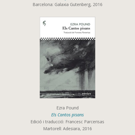
Barcelona: Galaxia Gutenberg, 2016
Ezra Pound
Els Cantos pisans
Edició i traducció: Francesc Parcerisas
Martorell: Adesiara, 2016