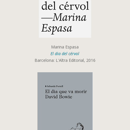
Marina Espasa
El dia del cérvol
Barcelona: L'Altra Editorial, 2016