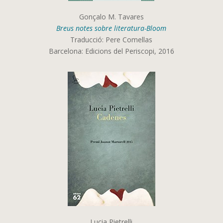
Gonçalo M. Tavares
Breus notes sobre literatura-Bloom
Traducció: Pere Comellas
Barcelona: Edicions del Periscopi, 2016
Lucia Pietrelli