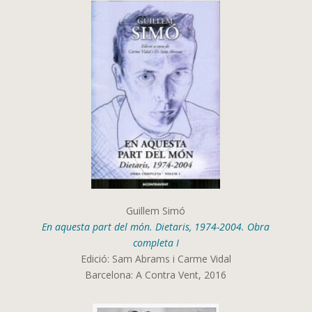
Guillem Simó
En aquesta part del món. Dietaris, 1974-2004. Obra
completa I
Edició: Sam Abrams i Carme Vidal
Barcelona: A Contra Vent, 2016