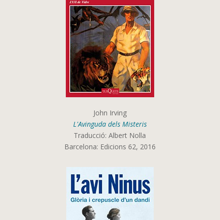
John Irving
L'Avinguda dels Misteris
Traducció: Albert Nolla
Barcelona: Edicions 62, 2016