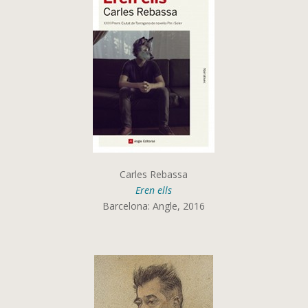
Carles Rebassa
Eren ells
Barcelona: Angle, 2016