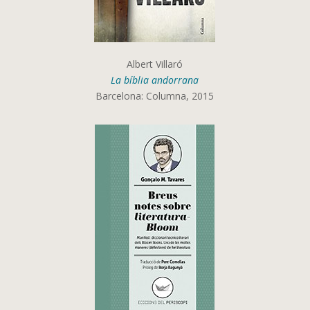
Albert Villaró
La bíblia andorrana
Barcelona: Columna, 2015