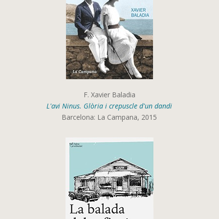
F. Xavier Baladia
L'avi Ninus. Glòria i crepuscle d'un dandi
Barcelona: La Campana, 2015