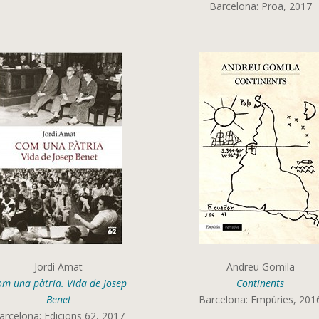
Barcelona: Proa, 2017
Jordi Amat
Andreu Gomila
m una pàtria. Vida de Josep
Continents
Benet
Barcelona: Empúries, 201
arcelona: Edicions 62, 2017