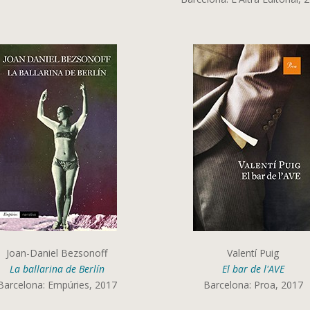
Joan-Daniel Bezsonoff
Valentí Puig
La ballarina de Berlín
El bar de l'AVE
Barcelona: Empúries, 2017
Barcelona: Proa, 2017