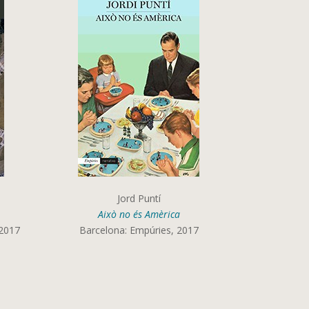
Jord Puntí
Això no és Amèrica
 2017
Barcelona: Empúries, 2017