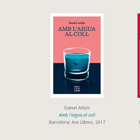
Daniel Arbós
Amb l'aigua al coll
Barcelona: Ara Llibres, 2017