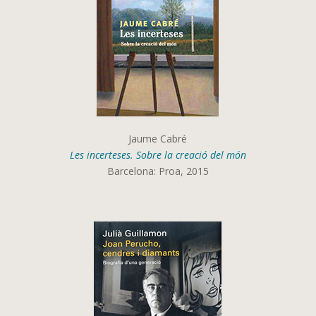
Jaume Cabré
Les incerteses. Sobre la creació del món
Barcelona: Proa, 2015