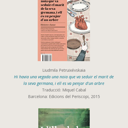
Liudmila Petruixévskaia
Hi havia una vegada una noia que va seduir el marit de
la seva germana, i ell es va penjar d'un arbre
Traducció: Miquel Cabal
Barcelona: Edicions del Periscopi, 2015