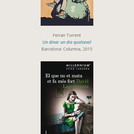
Ferran Torrent
Un dinar un dia qualsevol
Barcelona: Columna, 2015