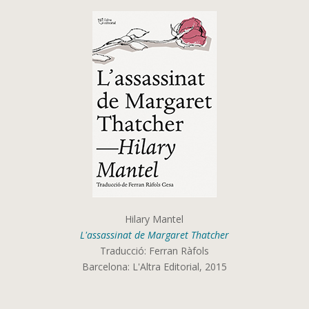
Hilary Mantel
L'assassinat de Margaret Thatcher
Traducció: Ferran Ràfols
Barcelona: L'Altra Editorial, 2015