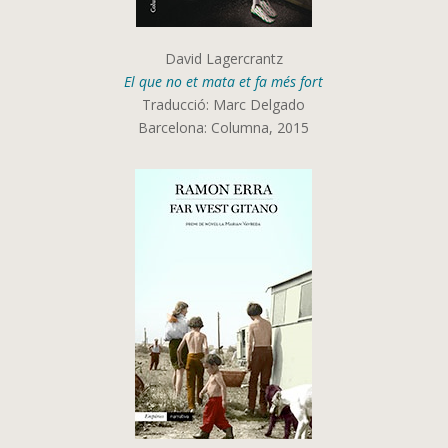
David Lagercrantz
El que no et mata et fa més fort
Traducció: Marc Delgado
Barcelona: Columna, 2015