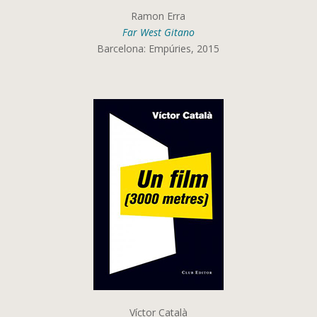
Ramon Erra
Far West Gitano
Barcelona: Empúries, 2015
Víctor Català