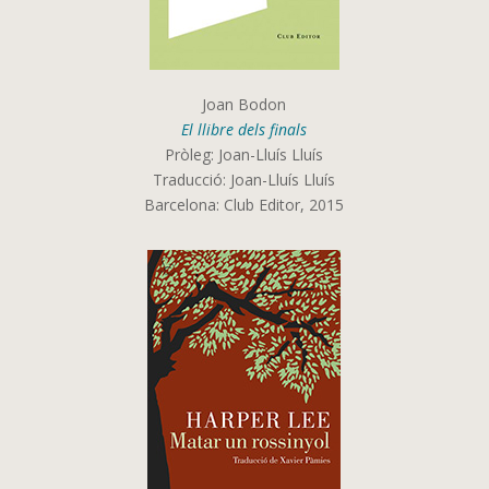
Joan Bodon
El llibre dels finals
Pròleg: Joan-Lluís Lluís
Traducció: Joan-Lluís Lluís
Barcelona: Club Editor, 2015