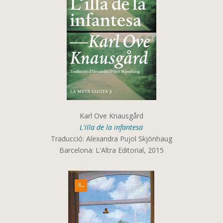
Karl Ove Knausgård
L'illa de la infantesa
Traducció: Alexandra Pujol Skjönhaug
Barcelona: L'Altra Editorial, 2015