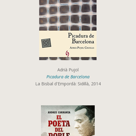
Adrià Pujol
Picadura de Barcelona
La Bisbal d'Empordà: Sidillà, 2014