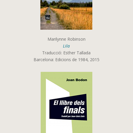
Marilynne Robinson
Lila
Traducció: Esther Tallada
Barcelona: Edicions de 1984, 2015