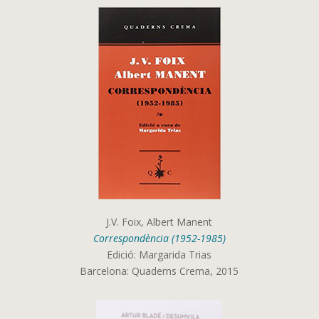
J.V. Foix, Albert Manent
Correspondència (1952-1985)
Edició: Margarida Trias
Barcelona: Quaderns Crema, 2015