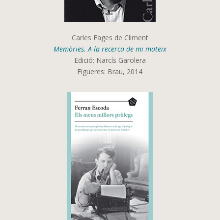
Carles Fages de Climent
Memòries. A la recerca de mi mateix
Edició: Narcís Garolera
Figueres: Brau, 2014