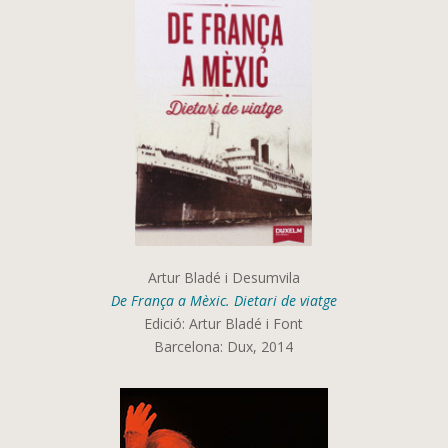
Artur Bladé i Desumvila
De França a Mèxic. Dietari de viatge
Edició: Artur Bladé i Font
Barcelona: Dux, 2014