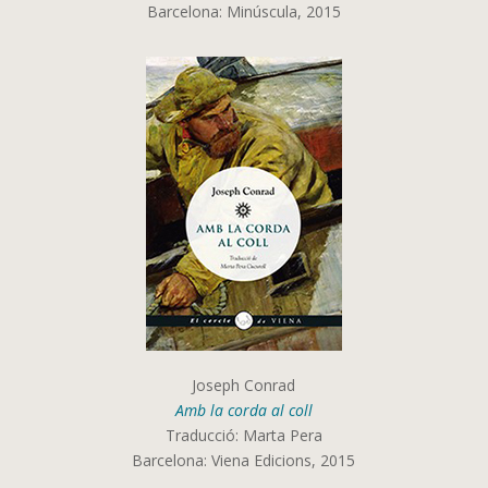
Barcelona: Minúscula, 2015
Joseph Conrad
Amb la corda al coll
Traducció: Marta Pera
Barcelona: Viena Edicions, 2015