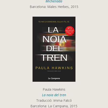
Michelíada
Barcelona: Males Herbes, 2015
Paula Hawkins
La noia del tren
Traducció: Imma Falcó
Barcelona: La Campana, 2015