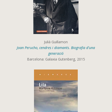
Julià Guillamon
Joan Perucho, cendres i diamants. Biografia d'una
generació
Barcelona: Galaxia Gutenberg, 2015