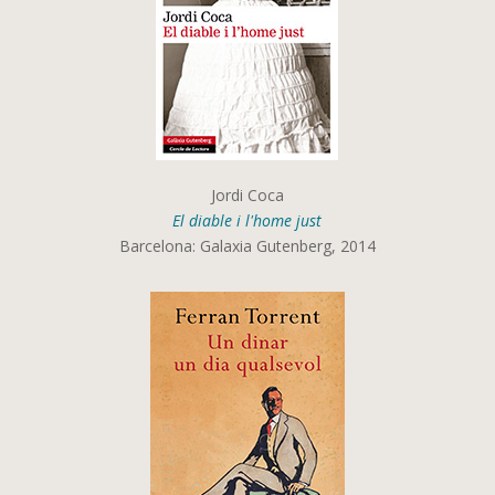
Jordi Coca
El diable i l'home just
Barcelona: Galaxia Gutenberg, 2014