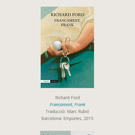
Richard Ford
Francament, Frank
Traducció: Marc Rubió
Barcelona: Empúries, 2015