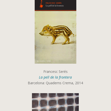
Francesc Serés
La pell de la frontera
Barcelona: Quaderns Crema, 2014