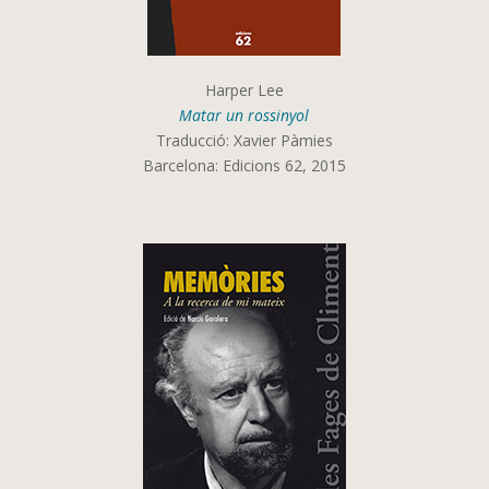
Harper Lee
Matar un rossinyol
Traducció: Xavier Pàmies
Barcelona: Edicions 62, 2015