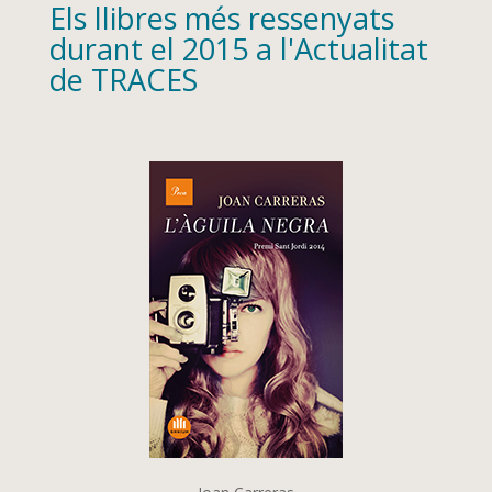
Els llibres més ressenyats
durant el 2015 a l'Actualitat
de TRACES