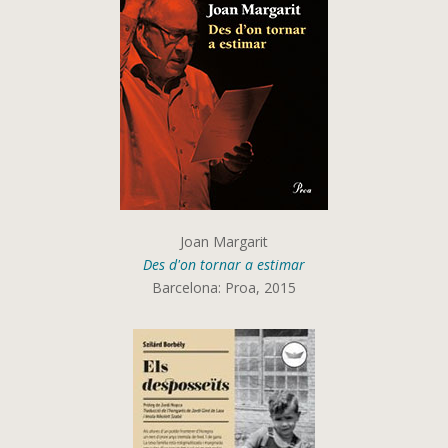
Joan Margarit
Des d'on tornar a estimar
Barcelona: Proa, 2015