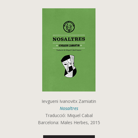
Ievgueni Ivanovitx Zamiatin
Nosaltres
Traducció: Miquel Cabal
Barcelona: Males Herbes, 2015