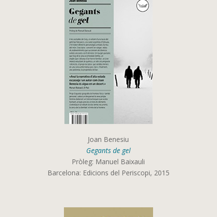
Joan Benesiu
Gegants de gel
Pròleg: Manuel Baixauli
Barcelona: Edicions del Periscopi, 2015