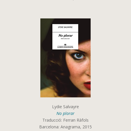
Lydie Salvayre
No plorar
Traducció: Ferran Ràfols
Barcelona: Anagrama, 2015