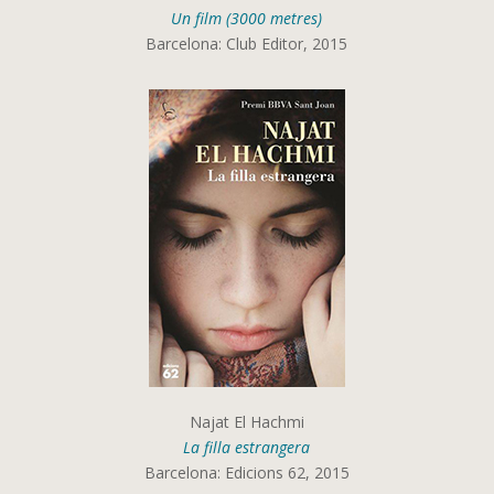
Un film (3000 metres)
Barcelona: Club Editor, 2015
Najat El Hachmi
La filla estrangera
Barcelona: Edicions 62, 2015