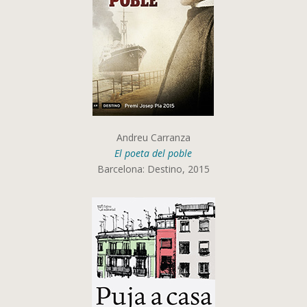
Andreu Carranza
El poeta del poble
Barcelona: Destino, 2015